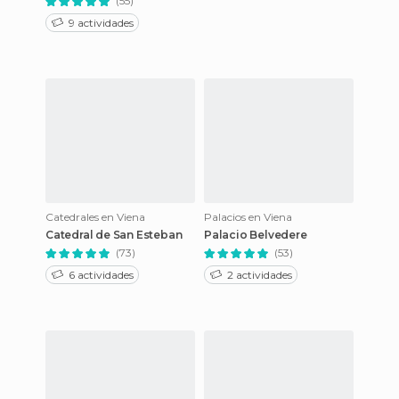
(55)
9 actividades
Catedrales en Viena
Palacios en Viena
Catedral de San Esteban
Palacio Belvedere
(73)
(53)
6 actividades
2 actividades