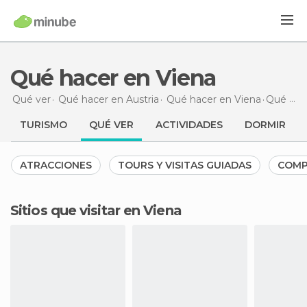
Qué hacer en Viena
Qué ver
Qué hacer en Austria
Qué hacer en Viena
Qué hacer
TURISMO
QUÉ VER
ACTIVIDADES
DORMIR
ATRACCIONES
TOURS Y VISITAS GUIADAS
COMP
Sitios que visitar en Viena