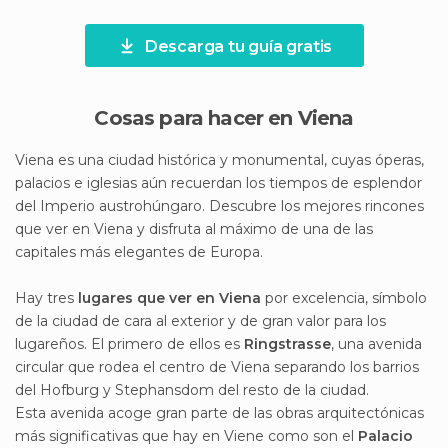
Descarga tu guía gratis
Cosas para hacer en Viena
Viena es una ciudad histórica y monumental, cuyas óperas,
palacios e iglesias aún recuerdan los tiempos de esplendor
del Imperio austrohúngaro. Descubre los mejores rincones
que ver en Viena y disfruta al máximo de una de las
capitales más elegantes de Europa.
Hay tres
lugares que ver en Viena
por excelencia, símbolo
de la ciudad de cara al exterior y de gran valor para los
lugareños. El primero de ellos es
Ringstrasse
, una avenida
circular que rodea el centro de Viena separando los barrios
del Hofburg y Stephansdom del resto de la ciudad.
Esta avenida acoge gran parte de las obras arquitectónicas
más significativas que hay en Viene como son el
Palacio