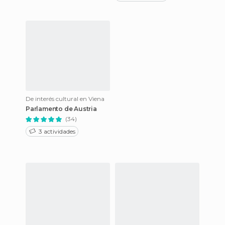
De interés cultural en Viena
Parlamento de Austria
(34)
3 actividades