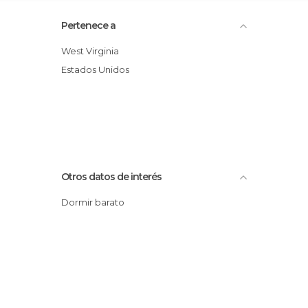
Pertenece a
West Virginia
Estados Unidos
Otros datos de interés
Dormir barato