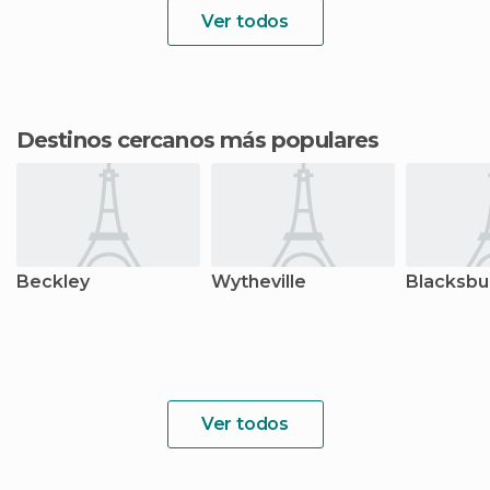
Ver todos
Destinos cercanos más populares
Beckley
Wytheville
Blacksbu
Ver todos