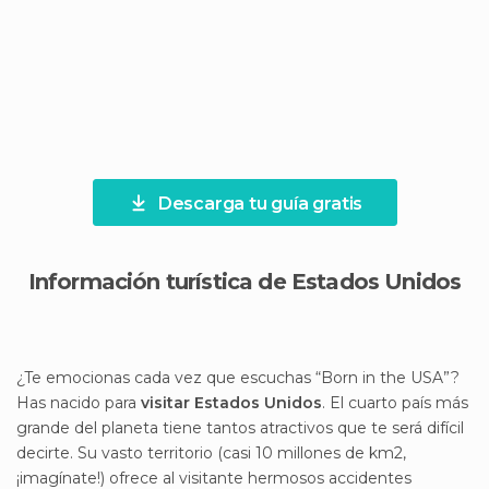
Descarga tu guía gratis
Información turística de Estados Unidos
¿Te emocionas cada vez que escuchas “Born in the USA”?
Has nacido para
visitar Estados Unidos
. El cuarto país más
grande del planeta tiene tantos atractivos que te será difícil
decirte. Su vasto territorio (casi 10 millones de km2,
¡imagínate!) ofrece al visitante hermosos accidentes