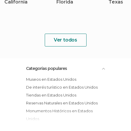
California
Florida
Texas
Ver todos
Categorías populares
Museos en Estados Unidos
De interés turístico en Estados Unidos
Tiendas en Estados Unidos
Reservas Naturales en Estados Unidos
Monumentos Históricos en Estados
Unidos
Jardines en Estados Unidos