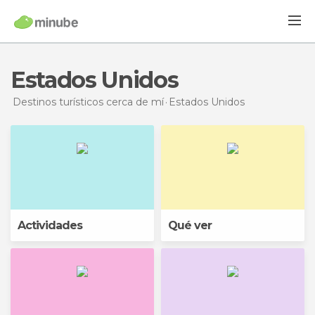
Estados Unidos
Destinos turísticos cerca de mí
Estados Unidos
Actividades
Qué ver