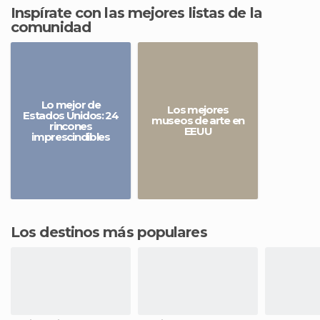
Inspírate con las mejores listas de la
comunidad
Lo mejor de
Los mejores
Estados Unidos: 24
museos de arte en
rincones
EEUU
imprescindibles
Los destinos más populares