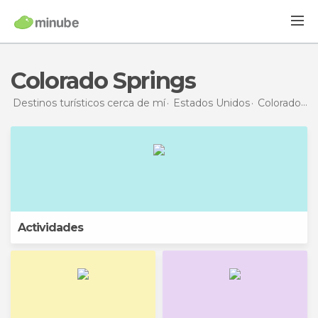
Colorado Springs
Destinos turísticos cerca de mí
Estados Unidos
Colorado
Co
Actividades