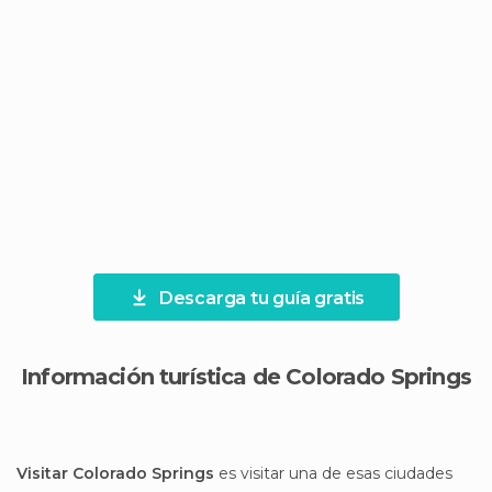
Descarga tu guía gratis
Información turística de Colorado Springs
Visitar Colorado Springs
es visitar una de esas ciudades