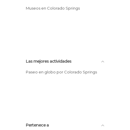
Museos en Colorado Springs
Las mejores actividades
Paseo en globo por Colorado Springs
Pertenece a