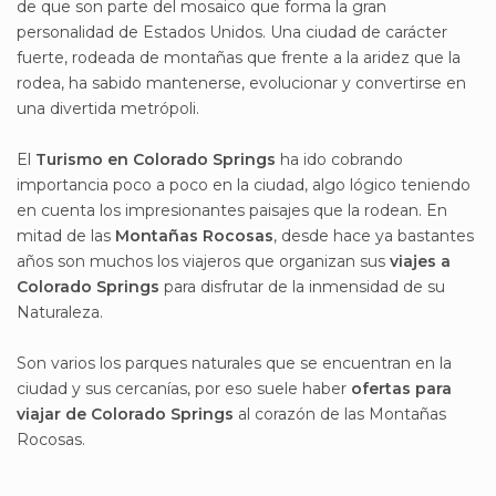
de que son parte del mosaico que forma la gran
personalidad de Estados Unidos. Una ciudad de carácter
fuerte, rodeada de montañas que frente a la aridez que la
rodea, ha sabido mantenerse, evolucionar y convertirse en
una divertida metrópoli.
El
Turismo en Colorado Springs
ha ido cobrando
importancia poco a poco en la ciudad, algo lógico teniendo
en cuenta los impresionantes paisajes que la rodean. En
mitad de las
Montañas Rocosas
, desde hace ya bastantes
años son muchos los viajeros que organizan sus
viajes a
Colorado Springs
para disfrutar de la inmensidad de su
Naturaleza.
Son varios los parques naturales que se encuentran en la
ciudad y sus cercanías, por eso suele haber
ofertas para
viajar de Colorado Springs
al corazón de las Montañas
Rocosas.