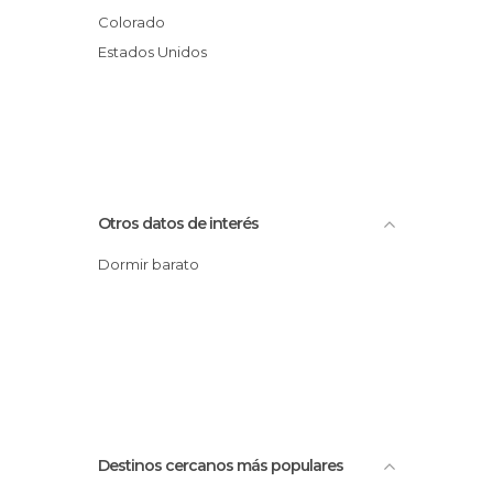
Colorado
Estados Unidos
Otros datos de interés
Dormir barato
Destinos cercanos más populares