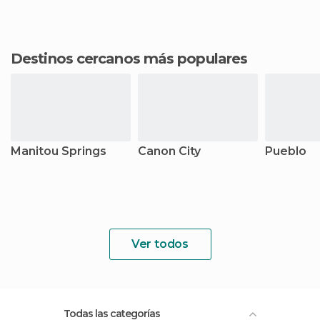
Destinos cercanos más populares
Manitou Springs
Canon City
Pueblo
Ver todos
Todas las categorías