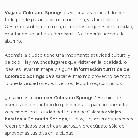
Viajar a Colorado Springs
es viajar a una ciudad donde
todo puede pasar: subir una montaña, visitar el lejano
Oeste, descubrir una mina, recrear los orígenes de la ciudad,
montar en un antiguo ferrocarril… No tendrás tiempo de
aburrirte.
Además la ciudad tiene una importante actividad cultural y
de ocio. Hay muchos lugares que visitar en la localidad, lo
ideal es llevar un mapa y alguna
información turística de
Colorado Springs
para sacar el máximo provecho de todo
lo que la ciudad ofrece. Eventos deportivos, conciertos….
¿Te animas a
conocer Colorado Springs
? En minube
puedes encontrar todo lo que necesitas para organizar tus
vacaciones en la ciudad del Estado de Colorado:
viajes
baratos a Colorado Springs
, vuelos, alojamientos, rincones
recomendados por otros viajeros… y preocúpate sólo de
aprovechas tus días en la ciudad.