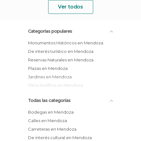
Ver todos
Categorías populares
Monumentos Históricos en Mendoza
De interés turístico en Mendoza
Reservas Naturales en Mendoza
Plazas en Mendoza
Jardines en Mendoza
Sitios insólitos en Mendoza
Todas las categorías
Bodegas en Mendoza
Calles en Mendoza
Carreteras en Mendoza
De interés cultural en Mendoza