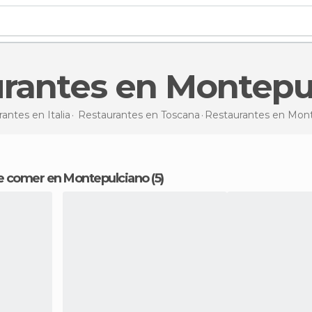
urantes en Montepu
antes en Italia
Restaurantes en Toscana
Restaurantes
en Mont
e comer en Montepulciano (5)