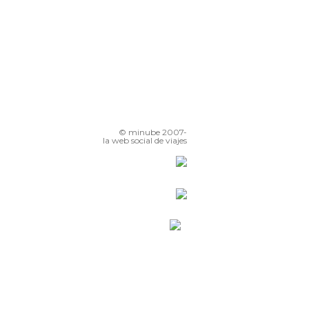
© minube 2007-
la web social de viajes