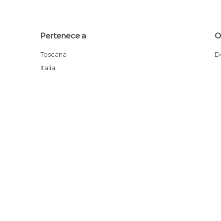
Pertenece a
O
Toscana
Italia