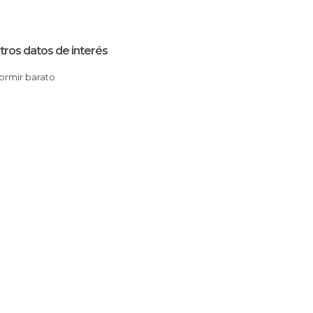
tros datos de interés
Dormir barato