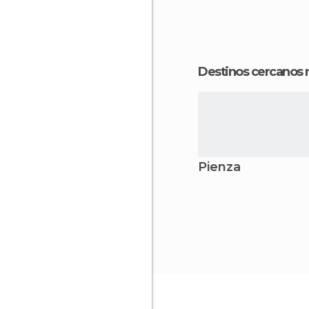
Destinos cercanos
Pienza