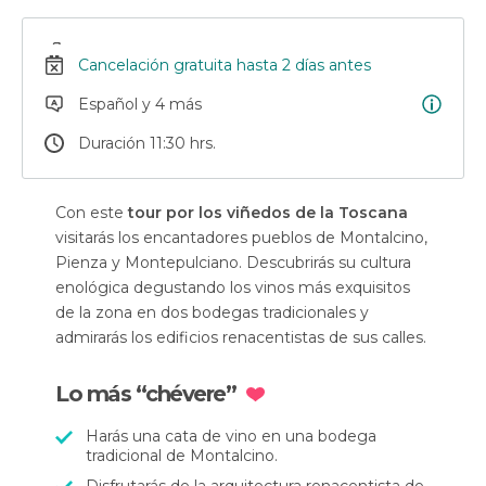
Cancelación gratuita hasta 2 días antes
Español y 4 más
Duración 11:30 hrs.
Con este
tour por los viñedos de la Toscana
visitarás los encantadores pueblos de Montalcino,
Pienza y Montepulciano. Descubrirás su cultura
enológica degustando los vinos más exquisitos
de la zona en dos bodegas tradicionales y
admirarás los edificios renacentistas de sus calles.
Lo más “chévere”
Harás una cata de vino en una bodega
tradicional de Montalcino.