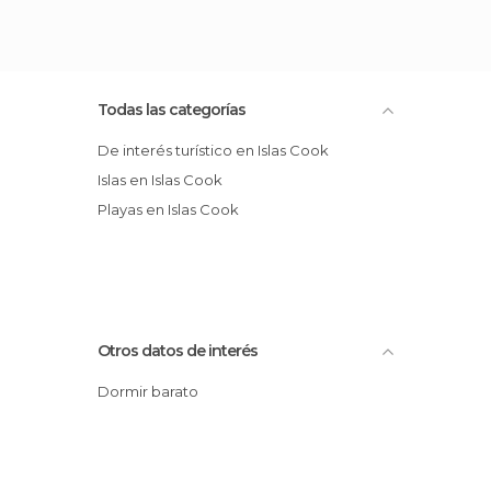
Todas las categorías
De interés turístico en Islas Cook
Islas en Islas Cook
Playas en Islas Cook
Otros datos de interés
Dormir barato