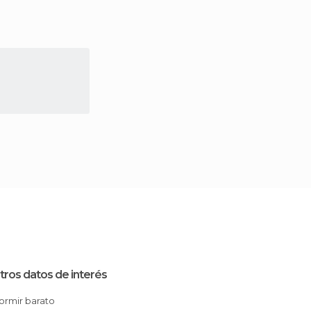
tros datos de interés
Dormir barato