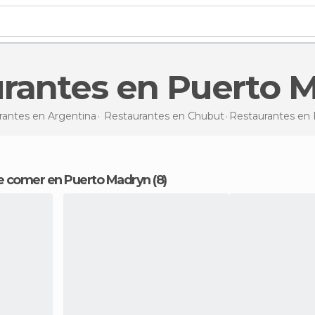
urantes en Puerto 
rantes en Argentina
Restaurantes en Chubut
Restaurantes
en 
e comer en Puerto Madryn (8)