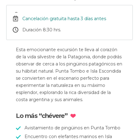
Cancelación gratuita hasta 3 días antes
Duración 8:30 hrs.
Esta emocionante excursión te lleva al corazón
de la vida silvestre de la Patagonia, donde podrás
observar de cerca a los pingüinos patagónicos en
su hábitat natural. Punta Tombo e Isla Escondida
se convierten en el escenario perfecto para
experimentar la naturaleza en su máximo
esplendor, explorando la rica diversidad de la
costa argentina y sus animales.
Lo más “chévere”
Avistamiento de pingüinos en Punta Tombo
Encuentro con elefantes marinos en Isla