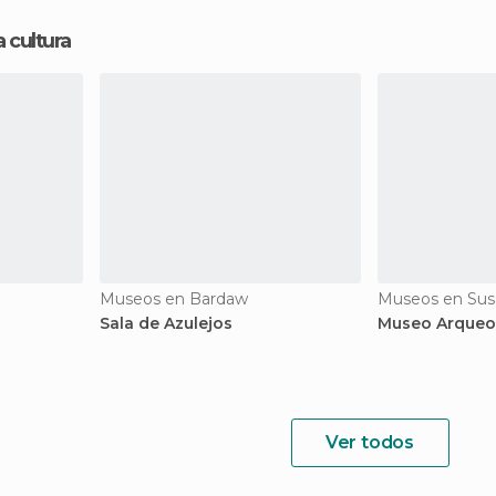
 cultura
Museos en Bardaw
Museos en Sus
Sala de Azulejos
Museo Arqueo
Ver todos