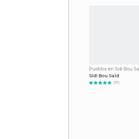
Pueblos en Sidi Bou Sa
Sidi Bou Saïd
(17)