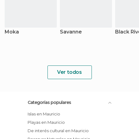
Moka
Savanne
Black Riv
Ver todos
Categorías populares
Islas en Mauricio
Playas en Mauricio
De interés cultural en Mauricio