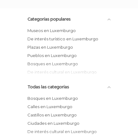
Categorías populares
Museos en Luxemburgo
De interés turístico en Luxemburgo
Plazas en Luxemburgo
Pueblos en Luxemburgo
Bosques en Luxemburgo
De interés cultural en Luxemburgo
Todas las categorías
Bosques en Luxemburgo
Calles en Luxemburgo
Castillos en Luxemburgo
Ciudades en Luxemburgo
De interés cultural en Luxemburgo