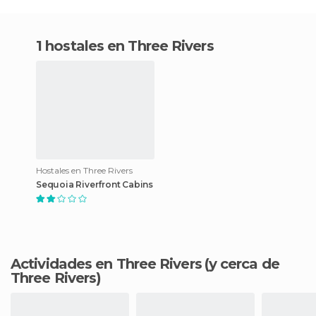
1 hostales en Three Rivers
Hostales en Three Rivers
Sequoia Riverfront Cabins
Actividades en Three Rivers
(y cerca de
Three Rivers)