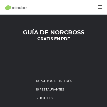
GUÍA DE NORCROSS
GRATIS EN PDF
10 PUNTOS DE INTERÉS
16 RESTAURANTES
3 HOTELES