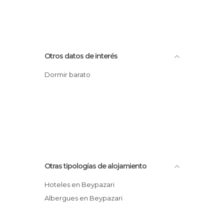
Otros datos de interés
Dormir barato
Otras tipologías de alojamiento
Hoteles en Beypazari
Albergues en Beypazari