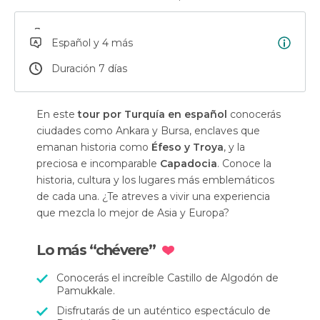
Español y 4 más
Duración 7 días
En este
tour por Turquía en español
conocerás
ciudades como Ankara y Bursa, enclaves que
emanan historia como
Éfeso y Troya
, y la
preciosa e incomparable
Capadocia
. Conoce la
historia, cultura y los lugares más emblemáticos
de cada una. ¿Te atreves a vivir una experiencia
que mezcla lo mejor de Asia y Europa?
Lo más “chévere”
Conocerás el increíble Castillo de Algodón de
Pamukkale.
Disfrutarás de un auténtico espectáculo de