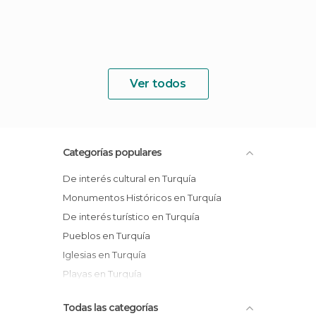
Ver todos
Categorías populares
De interés cultural en Turquía
Monumentos Históricos en Turquía
De interés turístico en Turquía
Pueblos en Turquía
Iglesias en Turquía
Playas en Turquía
Todas las categorías