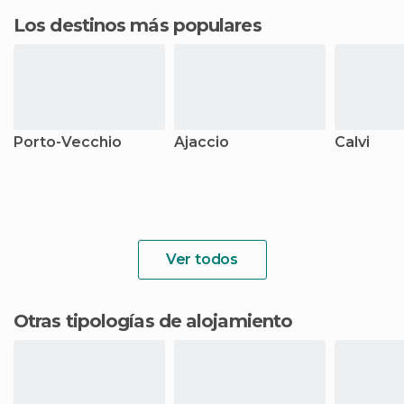
Los destinos más populares
Porto-Vecchio
Ajaccio
Calvi
Ver todos
Otras tipologías de alojamiento