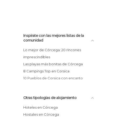
Inspírate con las mejores listas de la
comunidad
Lo mejor de Córcega: 20 rincones
imprescindibles
Las playas más bonitas de Córcega
8 Campings Top en Corsica
10 Pueblos de Corsica con encanto
Otras tipologías de alojamiento
Hoteles en Córcega
Hostales en Córcega