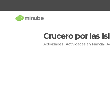
Crucero por las I
Actividades
Actividades en Francia
A