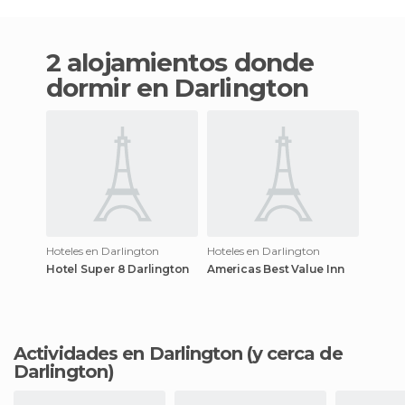
2 alojamientos donde
dormir en Darlington
Hoteles en Darlington
Hoteles en Darlington
Hotel Super 8 Darlington
Americas Best Value Inn
Actividades en Darlington
(y cerca de
Darlington)