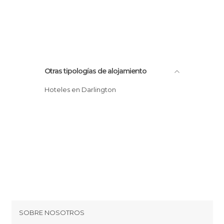
Otras tipologías de alojamiento
Hoteles en Darlington
SOBRE NOSOTROS