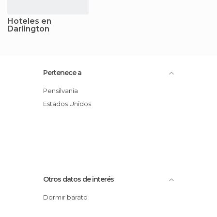
Hoteles en
Darlington
Pertenece a
Pensilvania
Estados Unidos
Otros datos de interés
Dormir barato