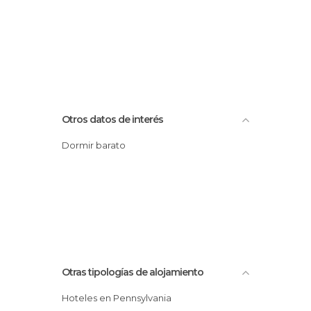
Otros datos de interés
Dormir barato
Otras tipologías de alojamiento
Hoteles en Pennsylvania