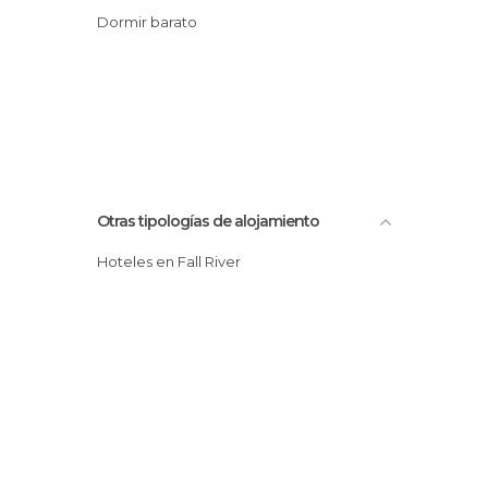
Dormir barato
Otras tipologías de alojamiento
Hoteles en Fall River