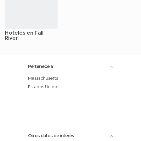
Hoteles en Fall
River
Pertenece a
Massachusetts
Estados Unidos
Otros datos de interés