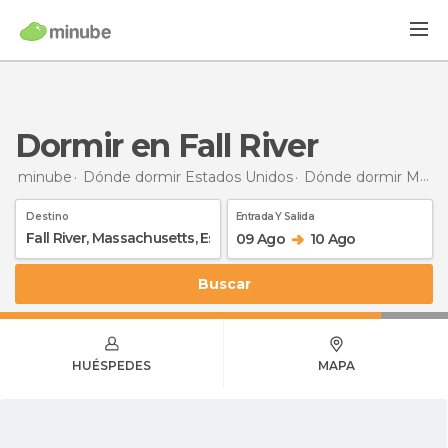
Dormir en Fall River
minube
Dónde dormir Estados Unidos
Dónde dormir Massachusetts
Destino
Entrada Y Salida
09 Ago
10 Ago
Buscar
HUÉSPEDES
MAPA