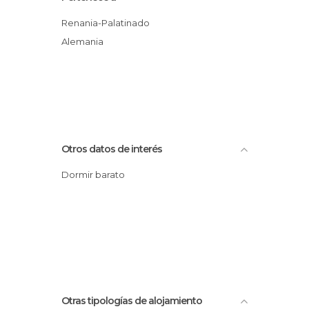
Renania-Palatinado
Alemania
Otros datos de interés
Dormir barato
Otras tipologías de alojamiento