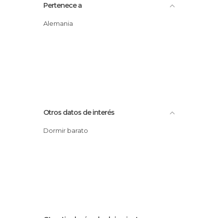
Pertenece a
Alemania
Otros datos de interés
Dormir barato