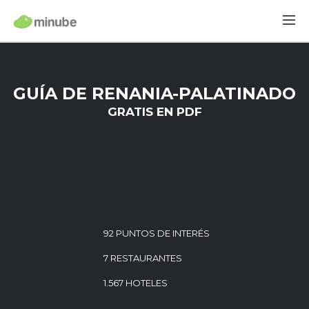
GUÍA DE RENANIA-PALATINADO
GRATIS EN PDF
92 PUNTOS DE INTERÉS
7 RESTAURANTES
1.567 HOTELES