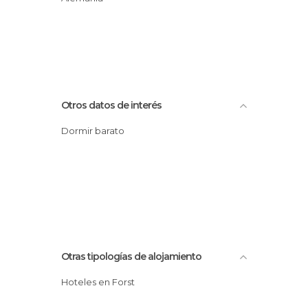
Otros datos de interés
Dormir barato
Otras tipologías de alojamiento
Hoteles en Forst