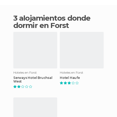
3 alojamientos donde
dormir en Forst
Hoteles en Forst
Hoteles en Forst
Serways Hotel Bruchsal
Hotel Haufe
West