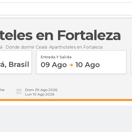
teles en Fortaleza
il
Dónde dormir Ceará
Aparthoteles
en Fortaleza
Entrada Y Salida
09 Ago
10 Ago
he
Dom 09 Ago 2026
Lun 10 Ago 2026