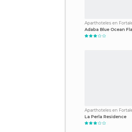
Aparthoteles en Fortal
Adaba Blue Ocean Fla
Aparthoteles en Fortal
La Perla Residence