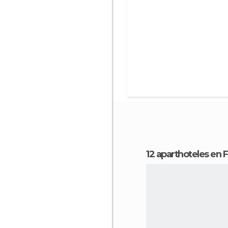
12 aparthoteles en 