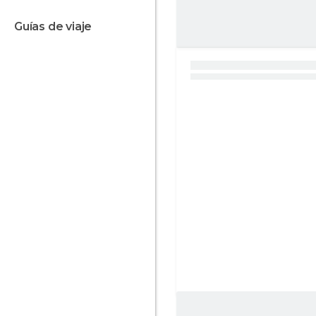
guías de viaje