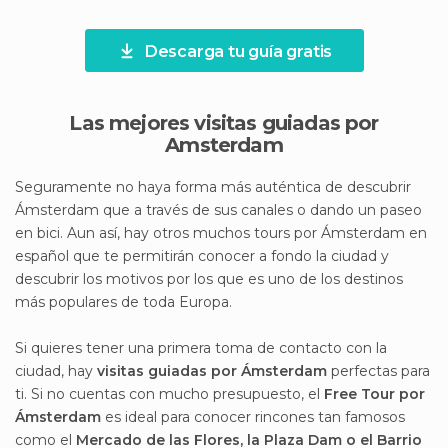
Descarga tu guía gratis
Las mejores visitas guiadas por
Amsterdam
Seguramente no haya forma más auténtica de descubrir
Ámsterdam que a través de sus canales o dando un paseo
en bici. Aun así, hay otros muchos tours por Ámsterdam en
español que te permitirán conocer a fondo la ciudad y
descubrir los motivos por los que es uno de los destinos
más populares de toda Europa.
Si quieres tener una primera toma de contacto con la
ciudad, hay
visitas guiadas por Ámsterdam
perfectas para
ti. Si no cuentas con mucho presupuesto, el
Free Tour por
Ámsterdam
es ideal para conocer rincones tan famosos
como el
Mercado de las Flores, la Plaza Dam o el Barrio