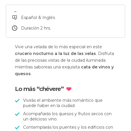
Español & Inglés
Duración 2 hrs.
Vive una velada de lo más especial en este
crucero nocturno a la luz de las velas
. Disfruta
de las preciosas vistas de la ciudad iluminada
mientras saboreas una exquisita
cata de vinos y
quesos
.
Lo más “chévere”
Vivirás el ambiente más romántico que
puede haber en la ciudad.
Acompañarás los quesos y frutos secos con
un delicioso vino.
Contemplarás los puentes y los edificios con