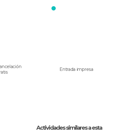
ancelación
Entrada impresa
ratis
Actividades similares a esta