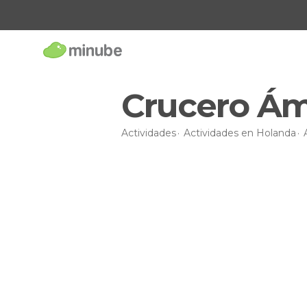
Crucero Ám
Actividades
Actividades en Holanda