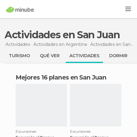
Actividades en San Juan
Actividades
Actividades en Argentina
Actividades en San Juan
TURISMO
QUÉ VER
ACTIVIDADES
DORMIR
Mejores 16 planes en San Juan
Excursiones
Excursiones