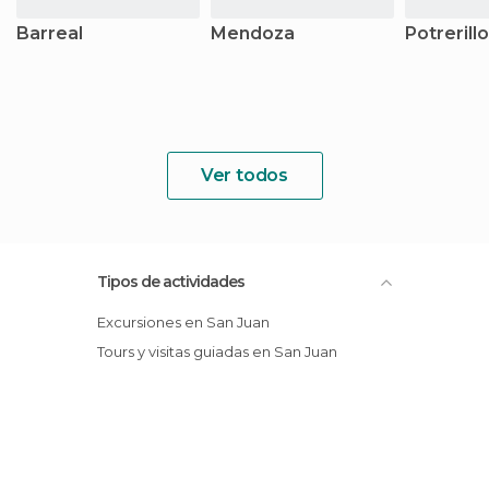
Barreal
Mendoza
Potrerill
Ver todos
Tipos de actividades
Excursiones en San Juan
Tours y visitas guiadas en San Juan