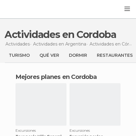
Actividades en Cordoba
Actividades
Actividades en Argentina
Actividades en Córdoba
TURISMO
QUÉ VER
DORMIR
RESTAURANTES
Mejores planes en Cordoba
Excursiones
Excursiones