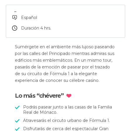
Español
Duración 4 hrs.
Sumérgete en el ambiente más lujoso paseando
por las calles del Principado mientras admiras sus
edificios más emblemáticos. En un mismo tour,
pasarás de la emoción de pasear por el trazado
de su circuito de Fórmula 1 a la elegante
experiencia de conocer su célebre casino.
Lo más “chévere”
Podrás pasear junto a las casas de la Familia
Real de Mónaco.
Atravesarás el circuto urbano de Fórmula 1.
Disfrutarás de cerca del espectacular Gran