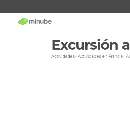
Excursión 
Actividades
Actividades en Francia
A