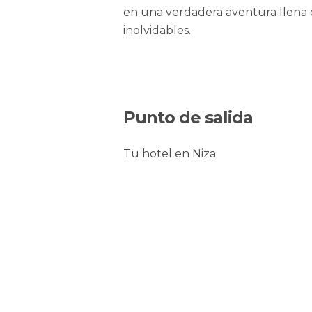
en una verdadera aventura llena 
inolvidables.
Punto de salida
Tu hotel en Niza