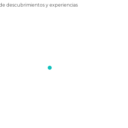
de descubrimientos y experiencias