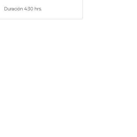
Duración 4:30 hrs.