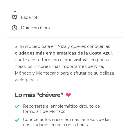
Español
Duración 6 hrs.
Si tu crucero para en Niza y quieres conocer las
ciudades más emblemáticas de la Costa Azul
,
únete a este tour con el que visitarás en pocas
horas los rincones más importantes de Niza,
Mónaco y Montecarlo para disfrutar de su belleza
y elegancia.
Lo más “chévere”
Recorrerás el emblemático circuito de
fórmula 1 de Mónaco.
Conocerás los rincones más famosos de las
dos ciudades en solo unas horas.