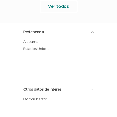
Ver todos
Pertenece a
Alabama
Estados Unidos
Otros datos de interés
Dormir barato