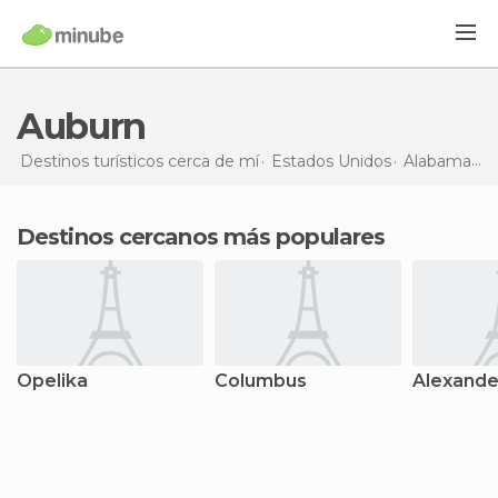
Auburn
Destinos turísticos cerca de mí
Estados Unidos
Alabama
Au
Destinos cercanos más populares
Opelika
Columbus
Alexande