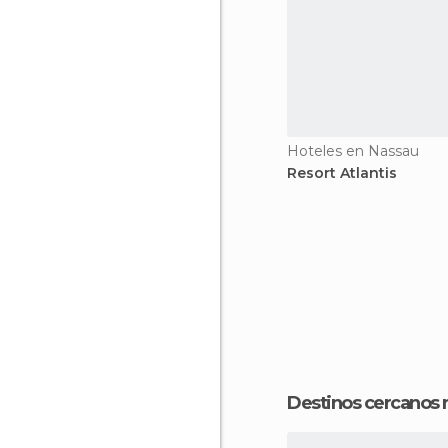
Hoteles en Nassau
Resort Atlantis
Destinos cercanos