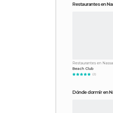
Restaurantes en Na
Restaurantes en Nass
Beach Club
(2)
Dónde dormir en N