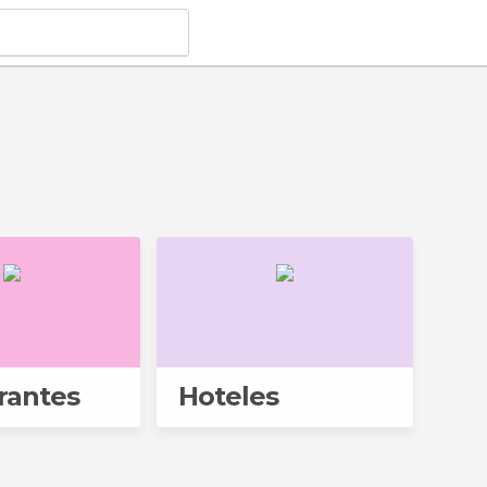
rantes
Hoteles