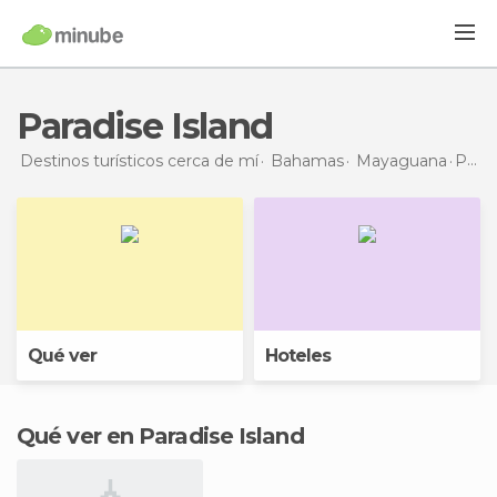
Paradise Island
Destinos turísticos cerca de mí
Bahamas
Mayaguana
Paradise Island
Qué ver
Hoteles
Qué ver en Paradise Island