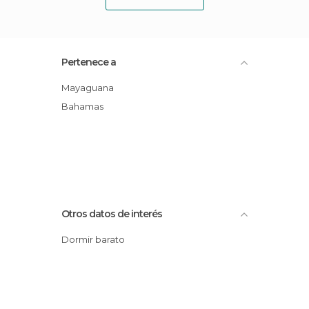
Pertenece a
Mayaguana
Bahamas
Otros datos de interés
Dormir barato