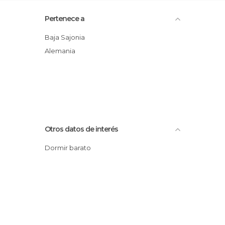
Pertenece a
Baja Sajonia
Alemania
Otros datos de interés
Dormir barato