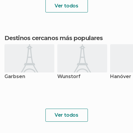
Ver todos
Destinos cercanos más populares
Garbsen
Wunstorf
Hanóver
Ver todos