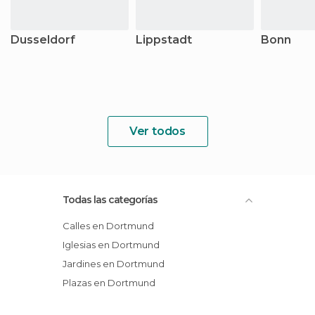
Dusseldorf
Lippstadt
Bonn
Ver todos
Todas las categorías
Calles en Dortmund
Iglesias en Dortmund
Jardines en Dortmund
Plazas en Dortmund