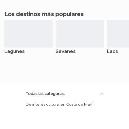
Los destinos más populares
Lagunes
Savanes
Lacs
Todas las categorías
De interés cultural en Costa de Marfil