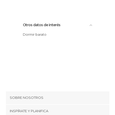
Otros datos de interés
Dormir barato
SOBRE NOSOTROS
Cookies
INSPÍRATE Y PLANIFICA