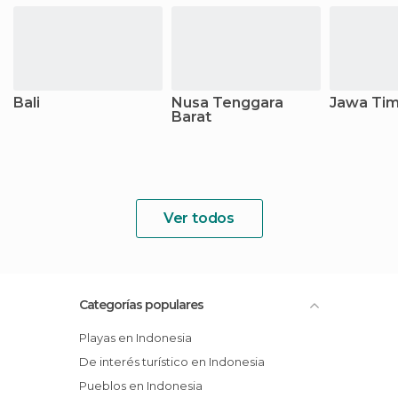
Bali
Nusa Tenggara
Jawa Tim
Barat
Ver todos
Categorías populares
Playas en Indonesia
De interés turístico en Indonesia
Pueblos en Indonesia