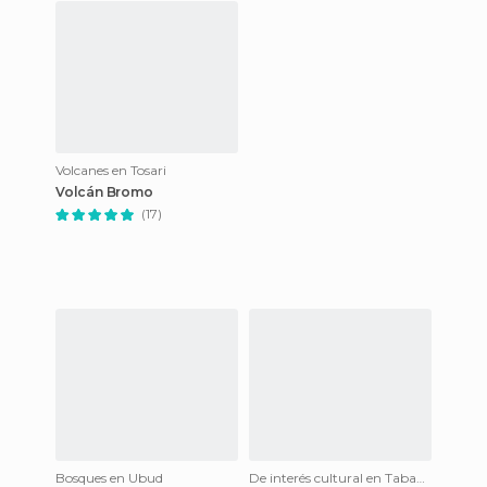
Volcanes en Tosari
Volcán Bromo
(17)
Bosques en Ubud
De interés cultural en Tabanan