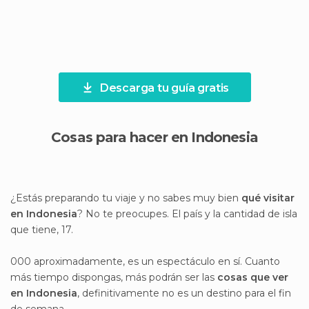
Descarga tu guía gratis
Cosas para hacer en Indonesia
¿Estás preparando tu viaje y no sabes muy bien
qué visitar
en Indonesia
? No te preocupes. El país y la cantidad de isla
que tiene, 17.
000 aproximadamente, es un espectáculo en sí. Cuanto
más tiempo dispongas, más podrán ser las
cosas que ver
en Indonesia
, definitivamente no es un destino para el fin