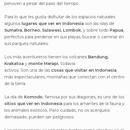
perviven a pesar del paso del tiempo.
Para lo que les gusta disfrutar de los espacios naturales
algunos
lugares que ver en Indonesia
son las islas de
Sumatra, Borneo, Sulawesi, Lombok,
y sobre todo
Papua
,
perfectos para perderse en sus playas, bucear o caminar en
sus parques naturales.
Los más aventureros tienen los volcanes
Bandung,
Krakatoa
y
monte Merapi
, todavía
activos. Son una de las
cosas que visitar en Indonesia
más espectaculares, montañas que conectan con el centro
de la tierra.
La isla de
Komodo
, famosa por sus dragones, es uno de los
sitios que ver en Indonesia
para los amantes de la fauna y
los animales exóticos. Pero cuidado, no os acerquéis
demasiado, pueden ser peligrosos.