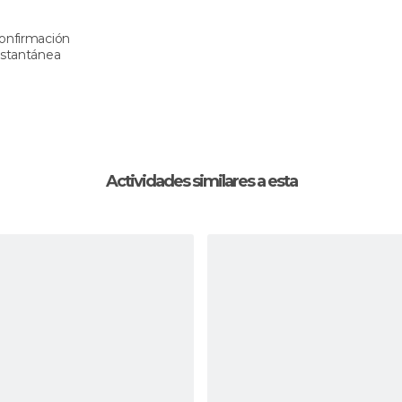
onfirmación
nstantánea
Actividades similares a esta