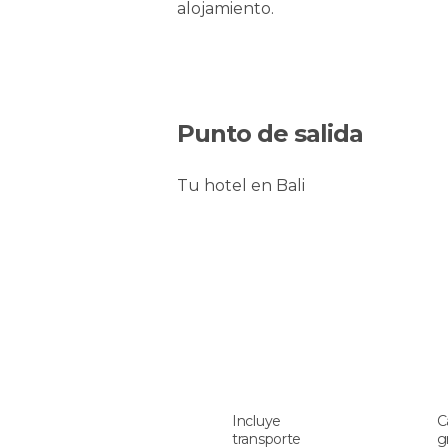
alojamiento.
Punto de salida
Tu hotel en Bali
Incluye
C
transporte
g