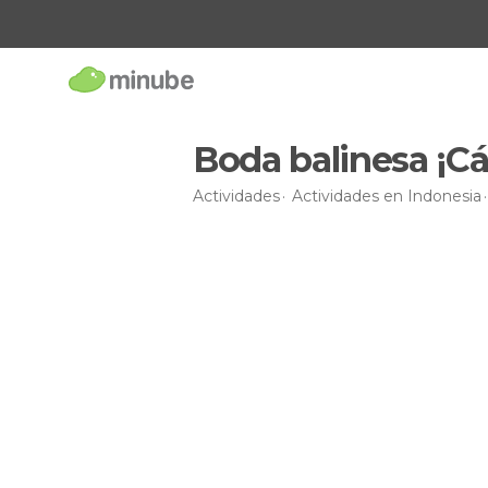
Boda balinesa ¡Cás
Actividades
Actividades en Indonesia