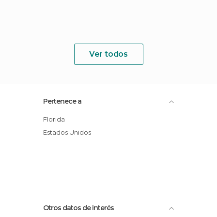
Ver todos
Pertenece a
Florida
Estados Unidos
Otros datos de interés