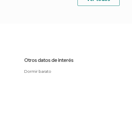
Otros datos de interés
Dormir barato