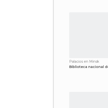
mayoría de
Palacios en Minsk
Biblioteca nacional 