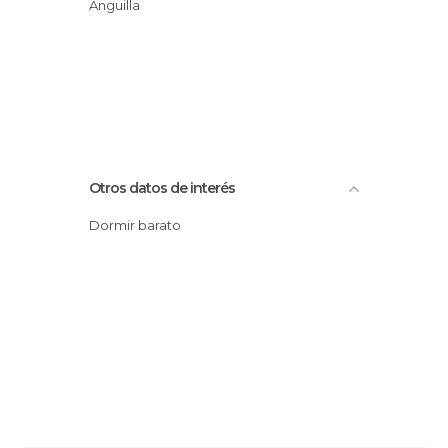
Anguilla
Otros datos de interés
Dormir barato