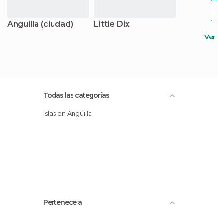
Anguilla (ciudad)
Little Dix
Ver
Todas las categorías
Islas en Anguilla
Pertenece a