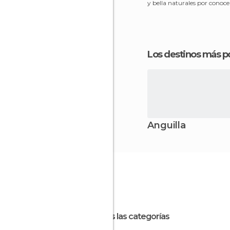
y bella naturales por conoce
Los destinos más p
Anguilla
Todas las categorías