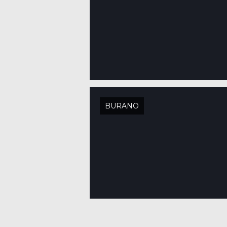
BURANO