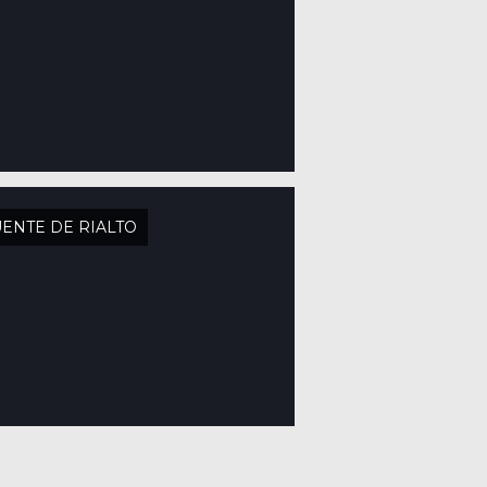
ENTE DE RIALTO