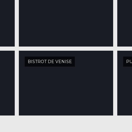
BISTROT DE VENISE
PU