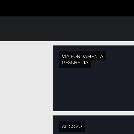
VIA FONDAMENTA
PESCHERIA
AL COVO