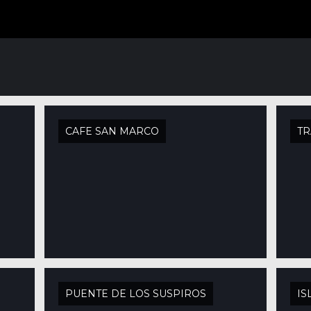
CAFE SAN MARCO
TR
PUENTE DE LOS SUSPIROS
IS