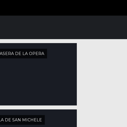
ASERA DE LA OPERA
LA DE SAN MICHELE