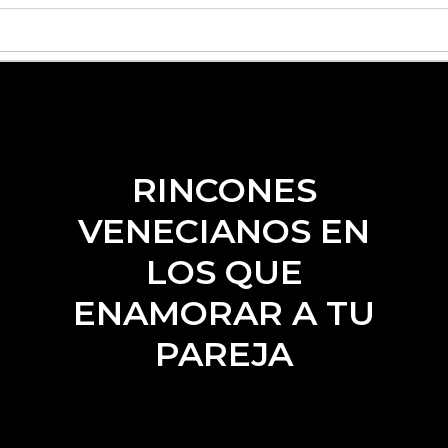
RINCONES
VENECIANOS EN
LOS QUE
ENAMORAR A TU
PAREJA