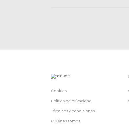
Cookies
Política de privacidad
Términos y condiciones
Quiénes somos