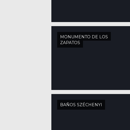
MONUMENTO DE LOS
ZAPATOS
BAÑOS SZÉCHENYI