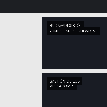
BUDAVARI SIKLÓ -
FUNICULAR DE BUDAPEST
BASTIÓN DE LOS
PESCADORES