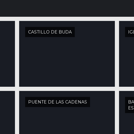
CASTILLO DE BUDA
IG
PUENTE DE LAS CADENAS
BA
E