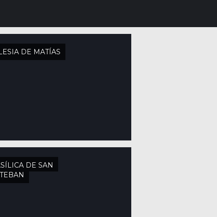
LESIA DE MATÍAS
SÍLICA DE SAN
STEBAN